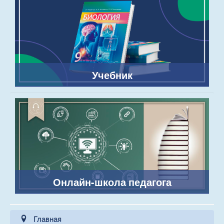
Учебник
Онлайн-школа педагога
Главная