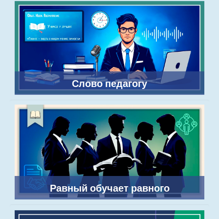
Слово педагогу
Равный обучает равного