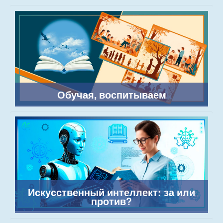
Обучая, воспитываем
Искусственный интеллект: за или
против?