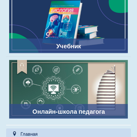
Учебник
Онлайн-школа педагога
Главная