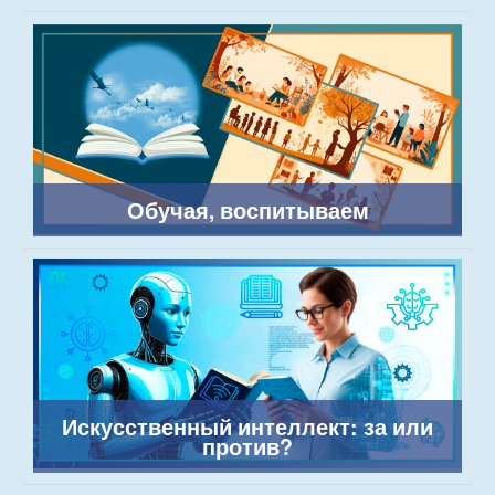
Обучая, воспитываем
Искусственный интеллект: за или
против?