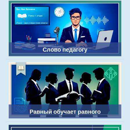
Слово педагогу
Равный обучает равного