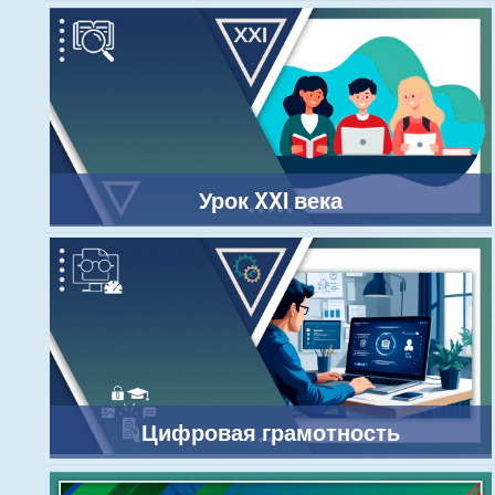
Урок XXI века
Цифровая грамотность