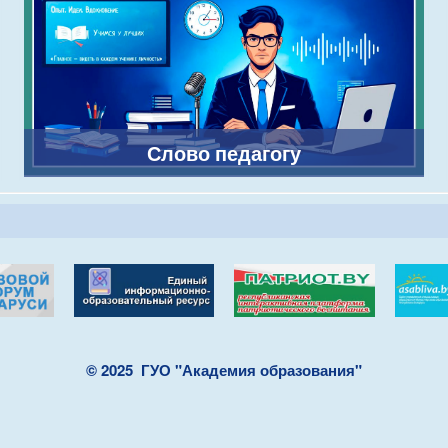
Слово педагогу
© 2025
ГУО "Академия образования"