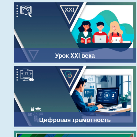
Урок XXI века
Цифровая грамотность