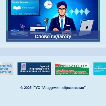
Слово педагогу
© 2025
ГУО "Академия образования"