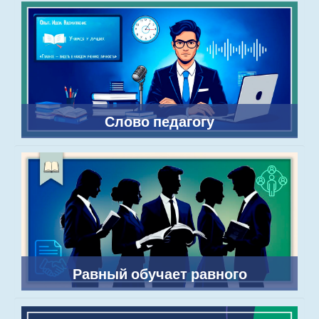
Слово педагогу
Равный обучает равного