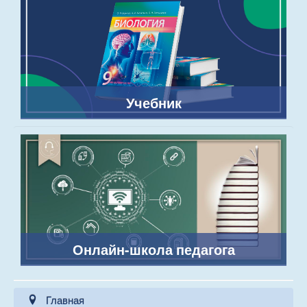
Учебник
Онлайн-школа педагога
Главная