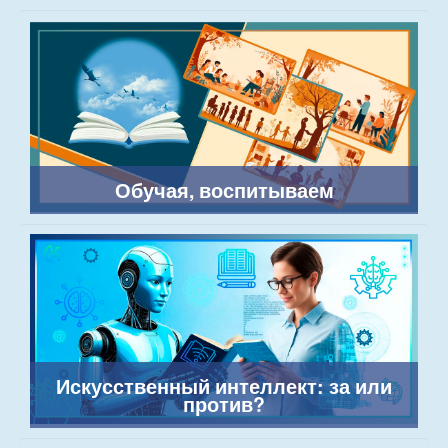
Обучая, воспитываем
Искусственный интеллект: за или
против?