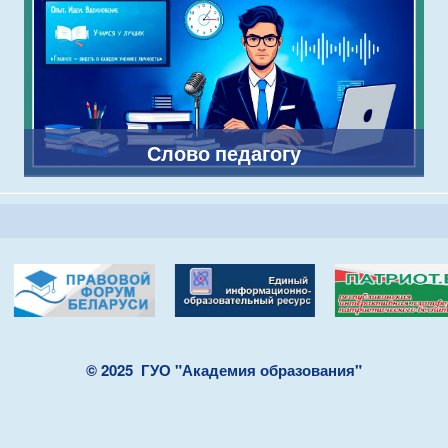
Слово педагогу
© 2025
ГУО "Академия образования"