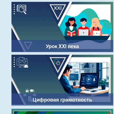
Урок XXI века
Цифровая грамотность