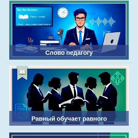
Слово педагогу
Равный обучает равного