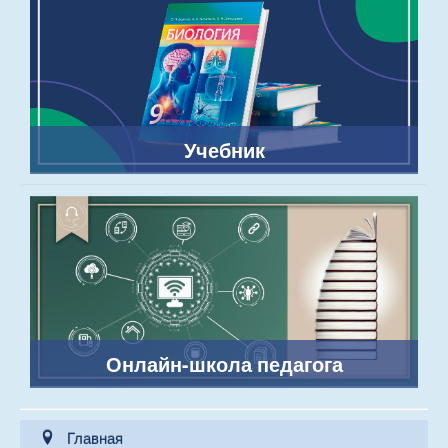
Учебник
Онлайн-школа педагога
Главная