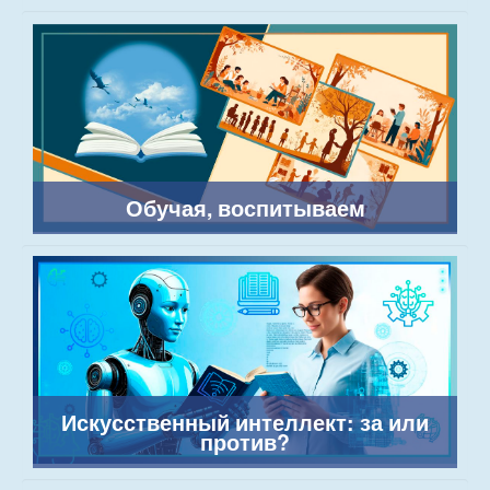
Обучая, воспитываем
Искусственный интеллект: за или
против?