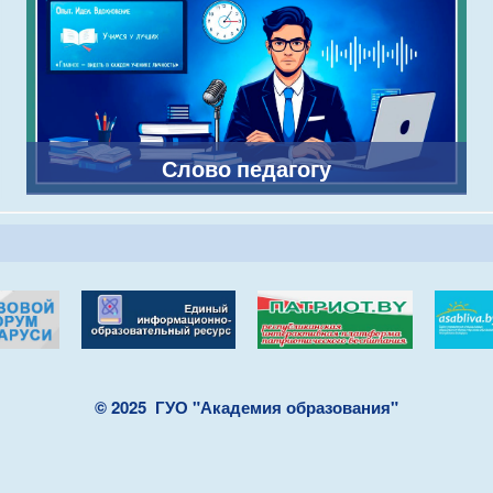
Слово педагогу
© 2025
ГУО "Академия образования"