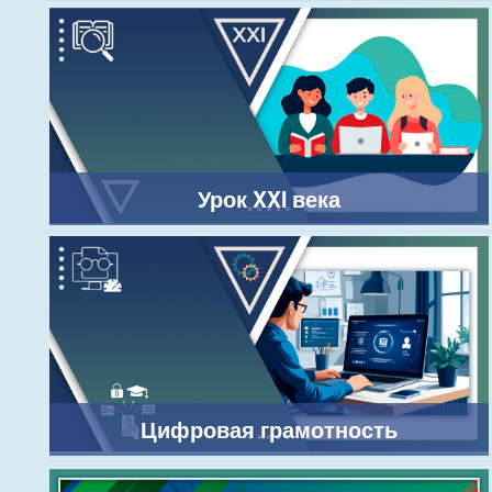
Урок XXI века
Цифровая грамотность