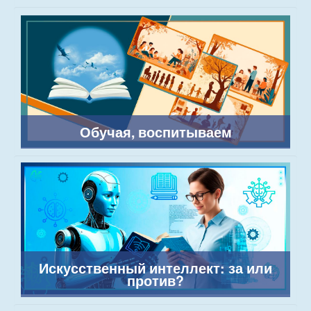
Обучая, воспитываем
Искусственный интеллект: за или
против?