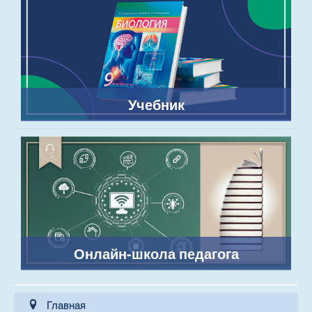
Учебник
Онлайн-школа педагога
Главная