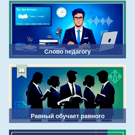
Слово педагогу
Равный обучает равного