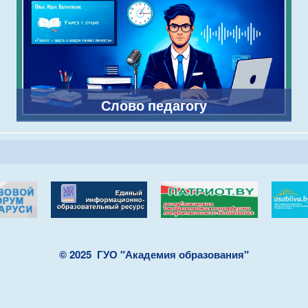
Слово педагогу
© 2025
ГУО "Академия образования"