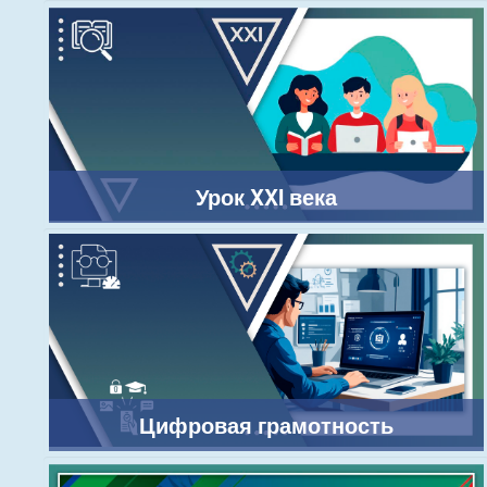
Урок XXI века
Цифровая грамотность