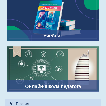
Учебник
Онлайн-школа педагога
Главная