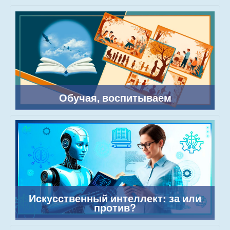
Обучая, воспитываем
Искусственный интеллект: за или
против?