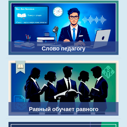
Слово педагогу
Равный обучает равного