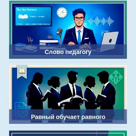
Слово педагогу
Равный обучает равного