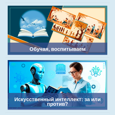
Обучая, воспитываем
Искусственный интеллект: за или
против?