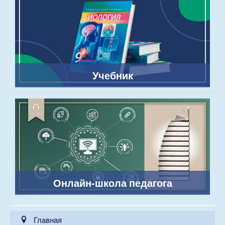
Учебник
Онлайн-школа педагога
Главная