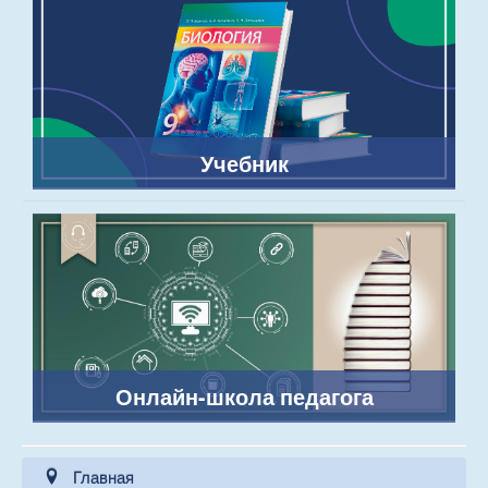
Учебник
Онлайн-школа педагога
Главная