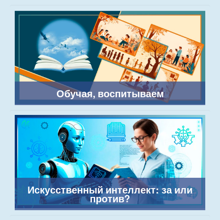
Обучая, воспитываем
Искусственный интеллект: за или
против?