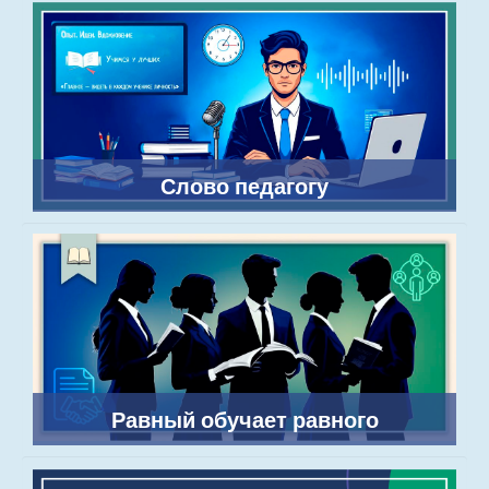
Слово педагогу
Равный обучает равного