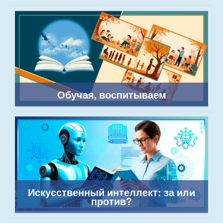
Обучая, воспитываем
Искусственный интеллект: за или
против?