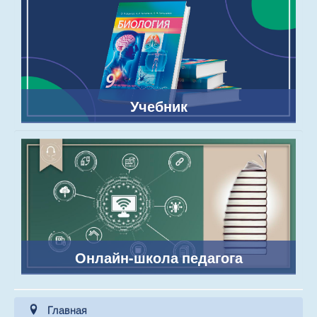
Учебник
Онлайн-школа педагога
Главная