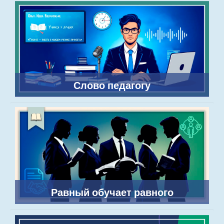
Слово педагогу
Равный обучает равного