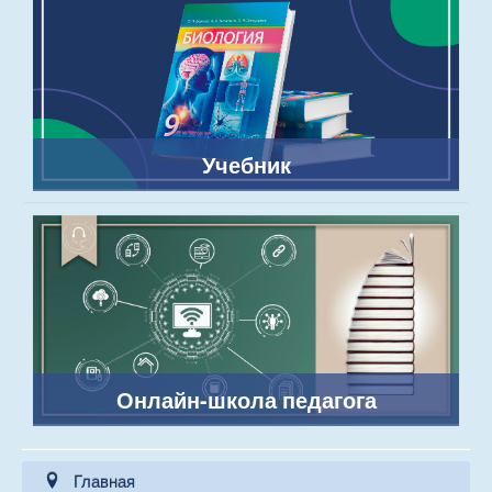
Учебник
Онлайн-школа педагога
Главная