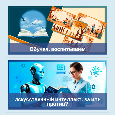
Обучая, воспитываем
Искусственный интеллект: за или
против?