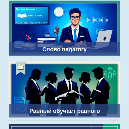
Слово педагогу
Равный обучает равного