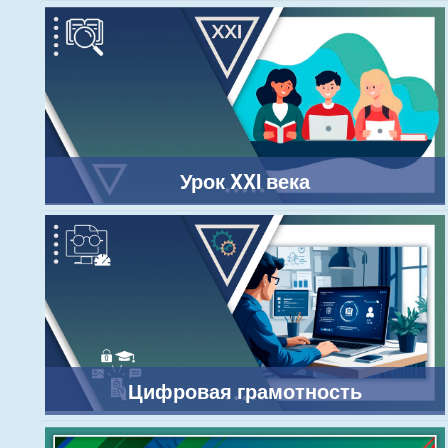
Урок XXI века
Цифровая грамотность