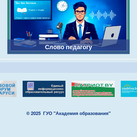
Слово педагогу
© 2025
ГУО "Академия образования"