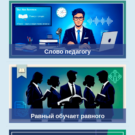
Слово педагогу
Равный обучает равного