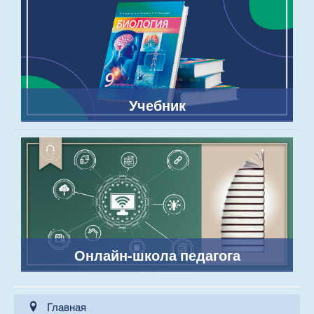
Учебник
Онлайн-школа педагога
Главная