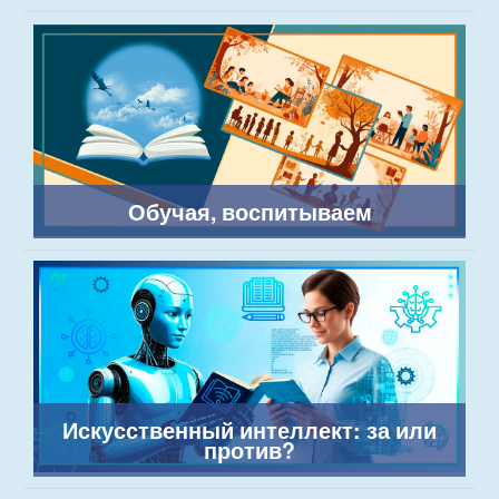
Обучая, воспитываем
Искусственный интеллект: за или
против?