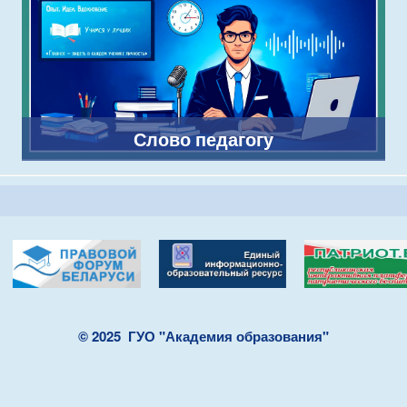
Слово педагогу
© 2025
ГУО "Академия образования"