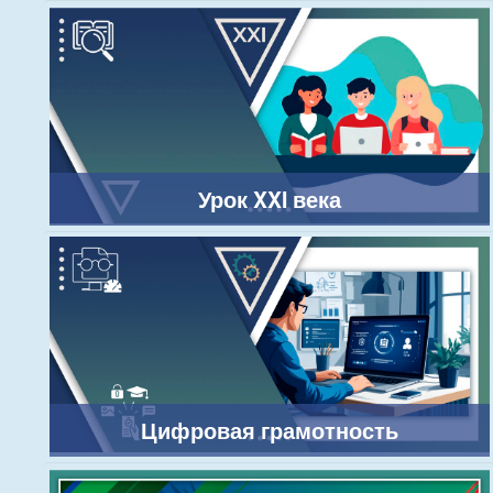
Урок XXI века
Цифровая грамотность