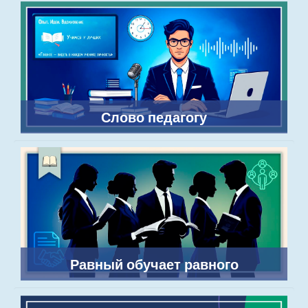
Слово педагогу
Равный обучает равного