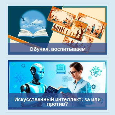
Обучая, воспитываем
Искусственный интеллект: за или
против?