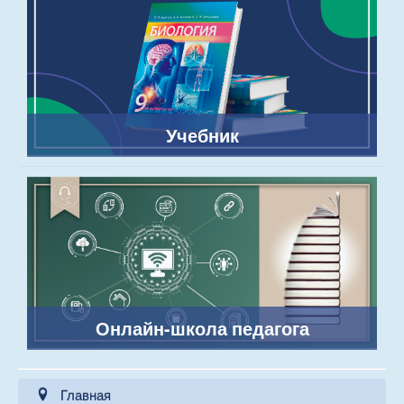
Учебник
Онлайн-школа педагога
Главная