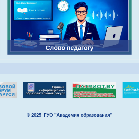
Слово педагогу
© 2025
ГУО "Академия образования"