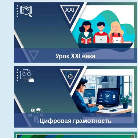
Урок XXI века
Цифровая грамотность