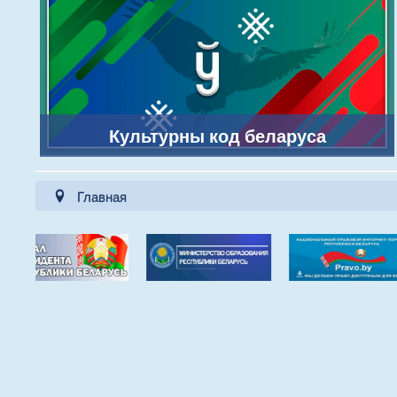
Культурны код беларуса
Главная