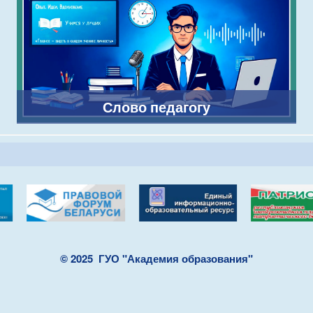
Слово педагогу
© 2025
ГУО "Академия образования"