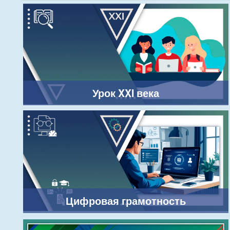
Урок XXI века
Цифровая грамотность