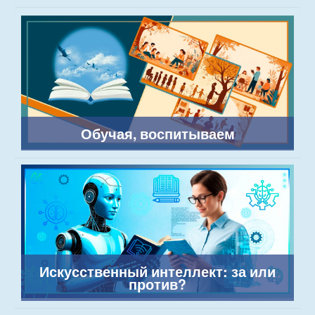
Обучая, воспитываем
Искусственный интеллект: за или
против?