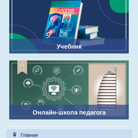
Учебник
Онлайн-школа педагога
Главная