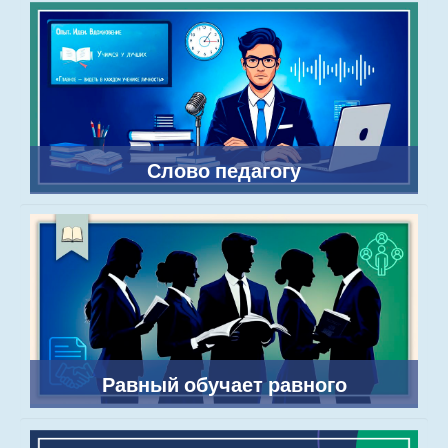
Слово педагогу
Равный обучает равного