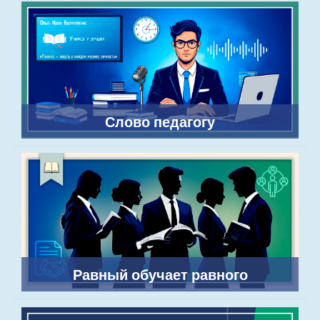
Слово педагогу
Равный обучает равного