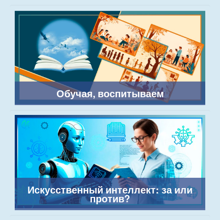
Обучая, воспитываем
Искусственный интеллект: за или
против?