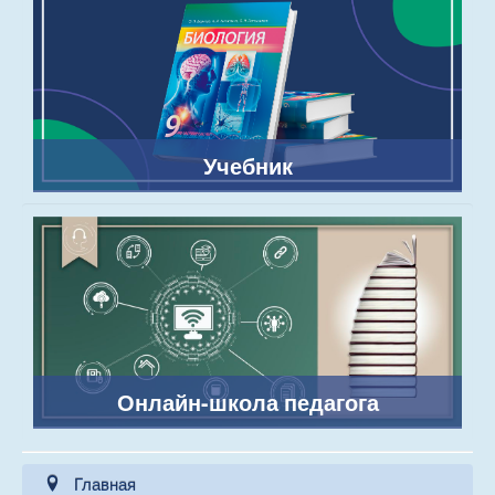
Учебник
Онлайн-школа педагога
Главная