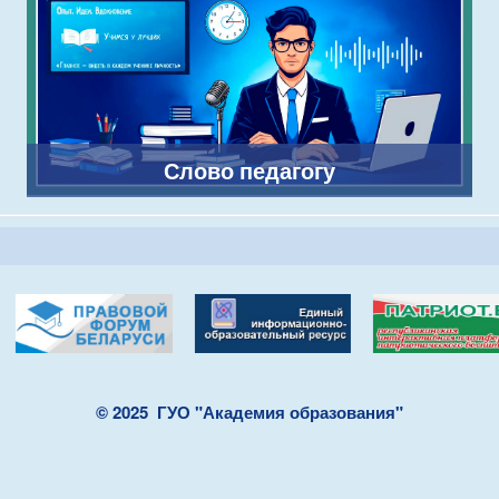
Слово педагогу
© 2025
ГУО "Академия образования"