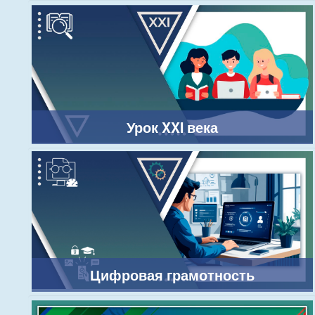
Урок XXI века
Цифровая грамотность