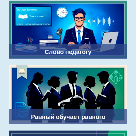
Слово педагогу
Равный обучает равного