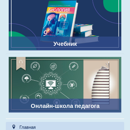
Учебник
Онлайн-школа педагога
Главная