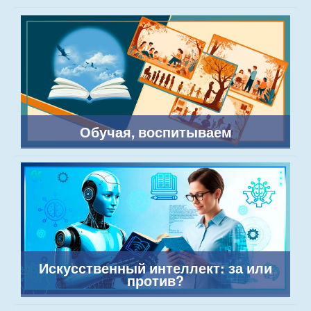
Обучая, воспитываем
Искусственный интеллект: за или
против?