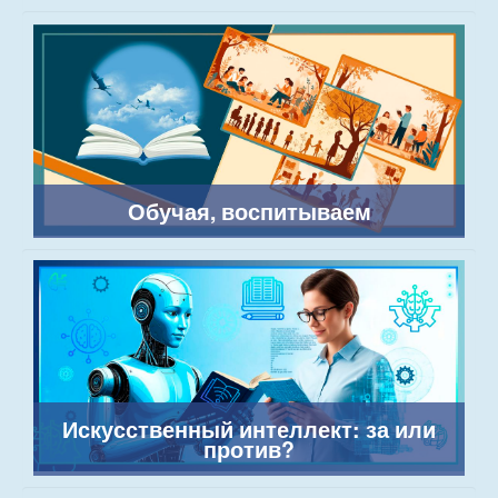
Обучая, воспитываем
Искусственный интеллект: за или
против?