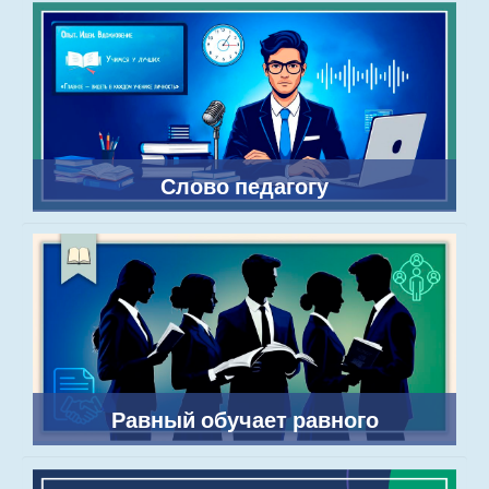
Слово педагогу
Равный обучает равного