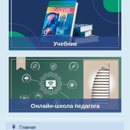
Учебник
Онлайн-школа педагога
Главная