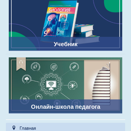
Учебник
Онлайн-школа педагога
Главная