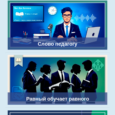
Слово педагогу
Равный обучает равного