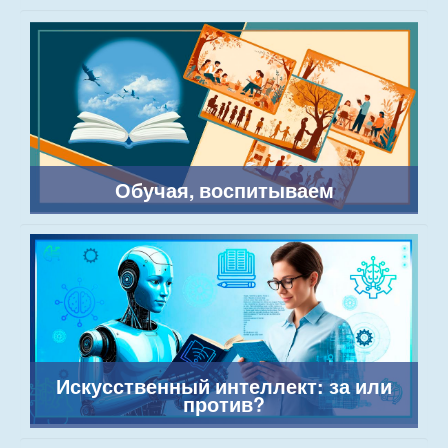
Обучая, воспитываем
Искусственный интеллект: за или
против?