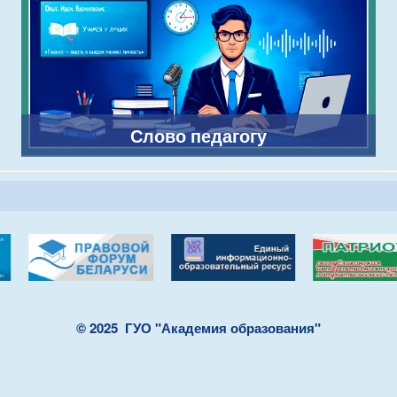
Слово педагогу
© 2025
ГУО "Академия образования"