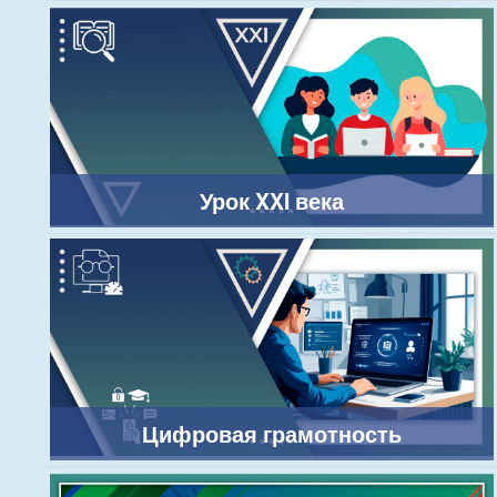
Урок XXI века
Цифровая грамотность