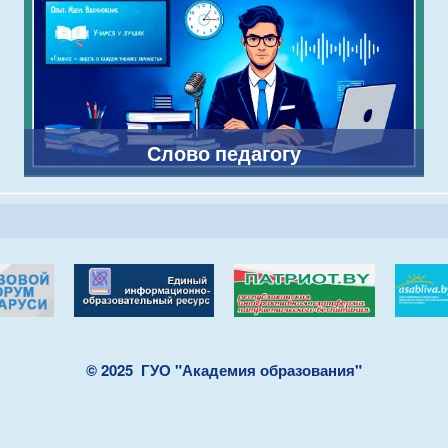
Слово педагогу
© 2025
ГУО "Академия образования"