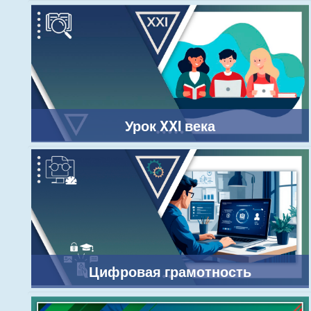
Урок XXI века
Цифровая грамотность