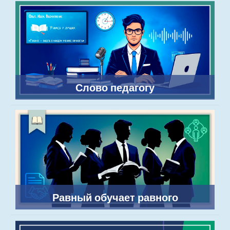
Слово педагогу
Равный обучает равного