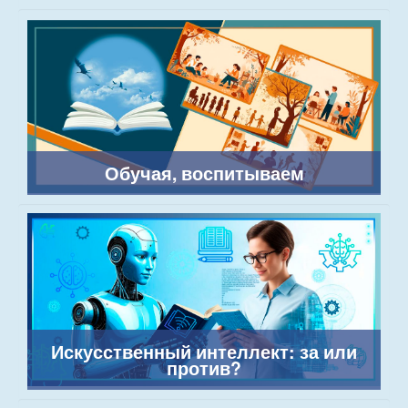
Обучая, воспитываем
Искусственный интеллект: за или
против?