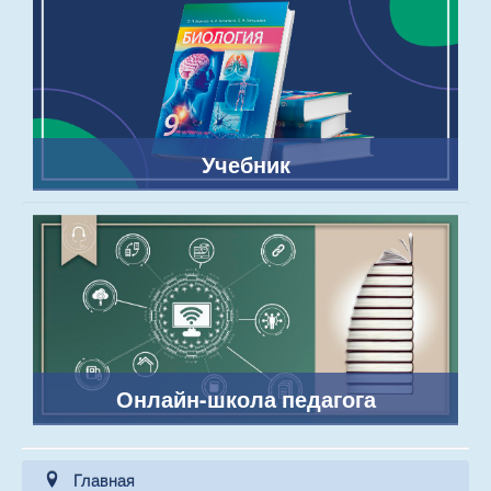
Учебник
Онлайн-школа педагога
Главная