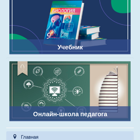
Учебник
Онлайн-школа педагога
Главная