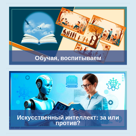
Обучая, воспитываем
Искусственный интеллект: за или
против?