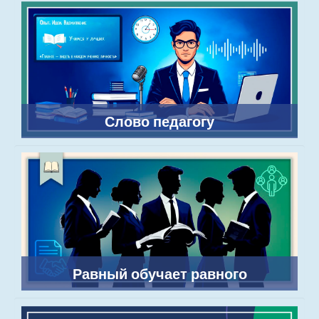
Слово педагогу
Равный обучает равного