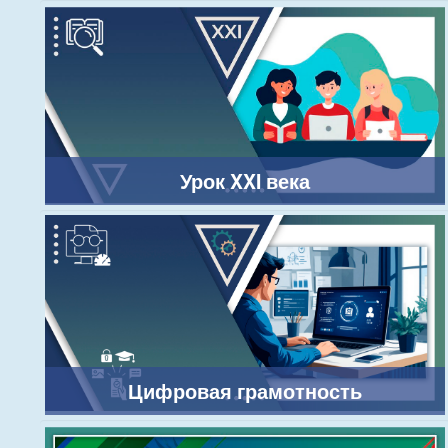
Урок XXI века
Цифровая грамотность