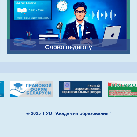
Слово педагогу
© 2025
ГУО "Академия образования"