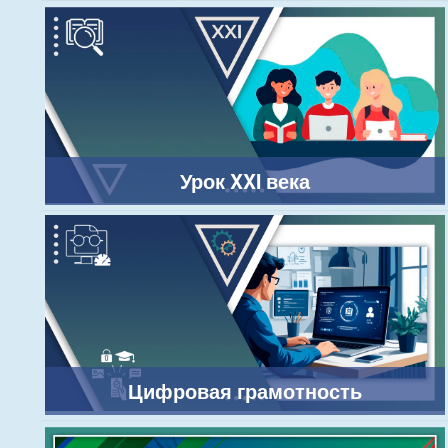
Урок XXI века
Цифровая грамотность