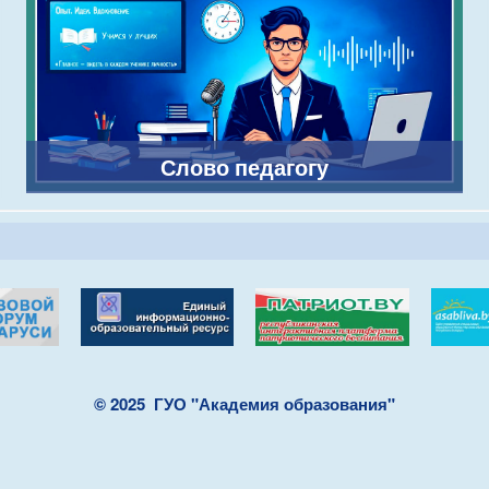
Слово педагогу
© 2025
ГУО "Академия образования"