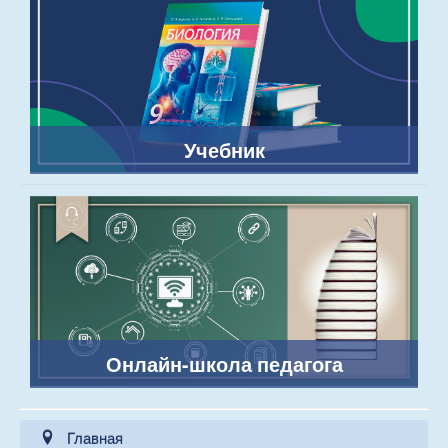
Учебник
Онлайн-школа педагога
Главная