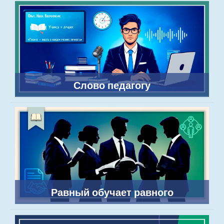
Слово педагогу
Равный обучает равного