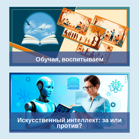
Обучая, воспитываем
Искусственный интеллект: за или
против?