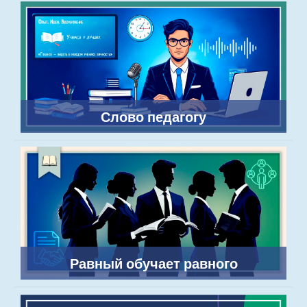
Слово педагогу
Равный обучает равного