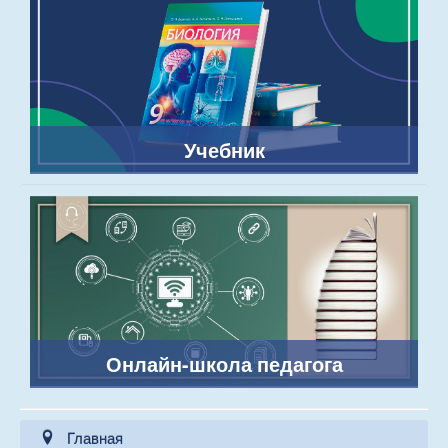
Учебник
Онлайн-школа педагога
Главная