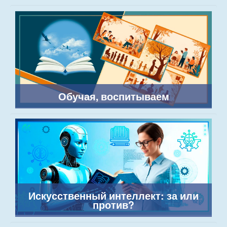
Обучая, воспитываем
Искусственный интеллект: за или
против?