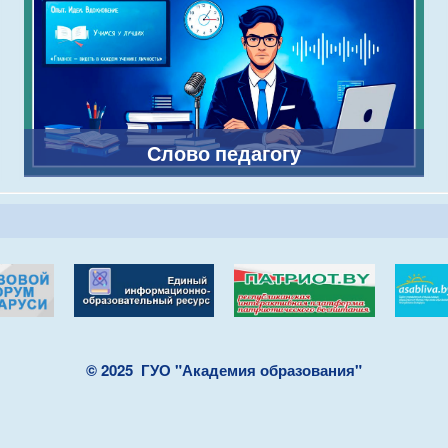
Слово педагогу
© 2025
ГУО "Академия образования"