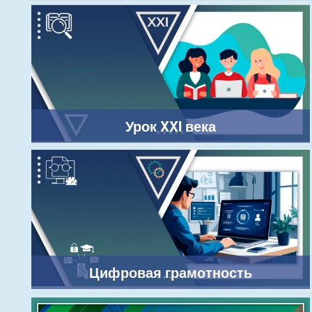
Урок XXI века
Цифровая грамотность