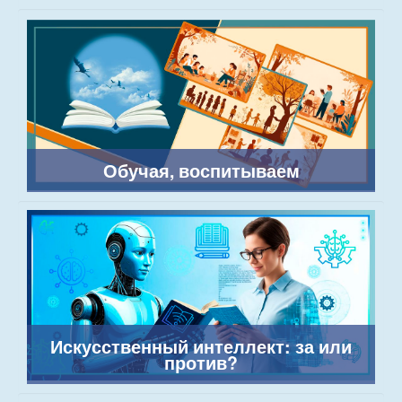
Обучая, воспитываем
Искусственный интеллект: за или
против?