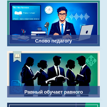
Слово педагогу
Равный обучает равного