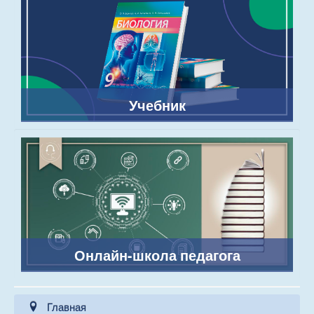
Учебник
Онлайн-школа педагога
Главная