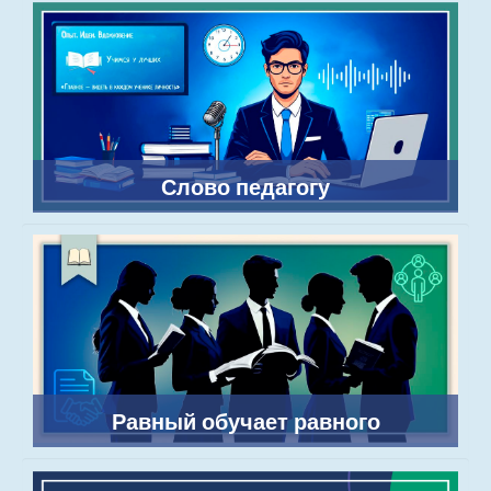
Слово педагогу
Равный обучает равного