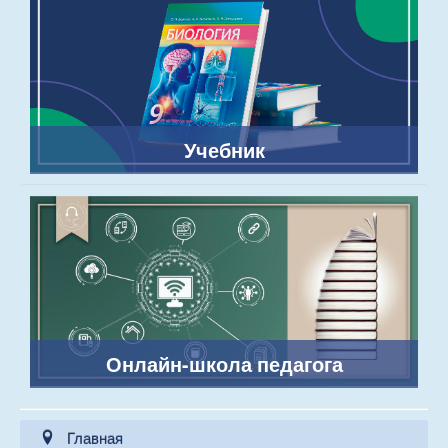
Учебник
Онлайн-школа педагога
Главная