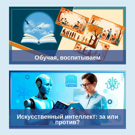
Обучая, воспитываем
Искусственный интеллект: за или
против?