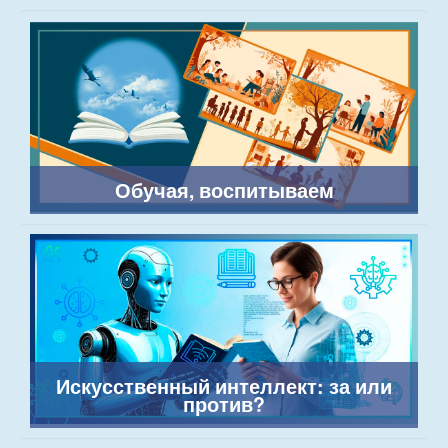
Обучая, воспитываем
Искусственный интеллект: за или
против?