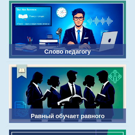
Слово педагогу
Равный обучает равного