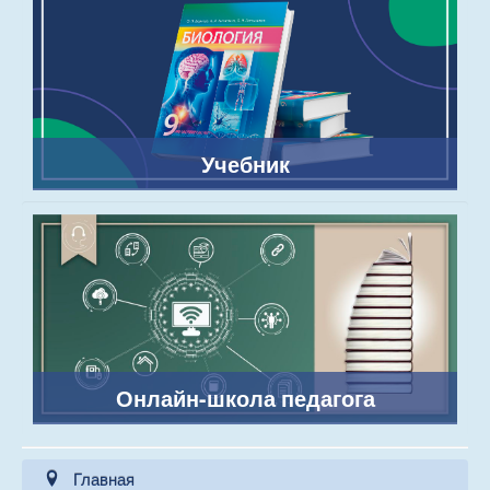
Учебник
Онлайн-школа педагога
Главная