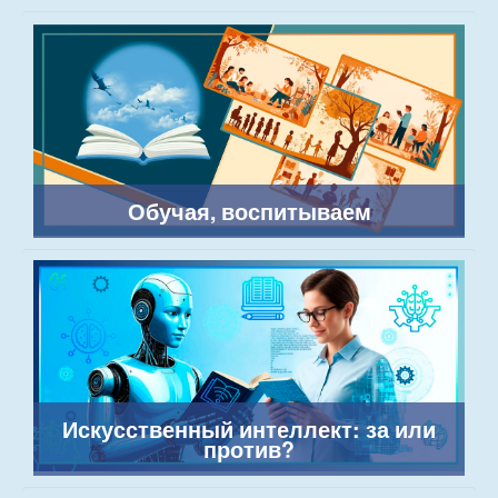
Обучая, воспитываем
Искусственный интеллект: за или
против?