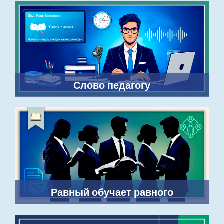
Слово педагогу
Равный обучает равного