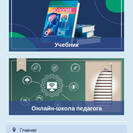
Учебник
Онлайн-школа педагога
Главная