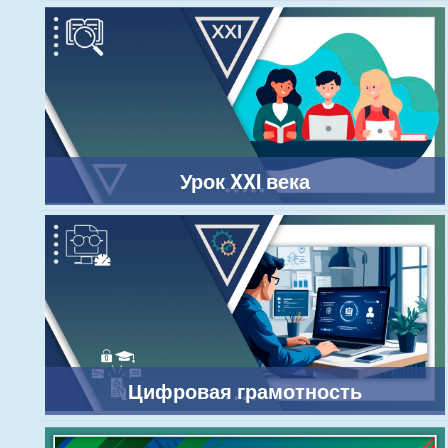
Урок XXI века
Цифровая грамотность