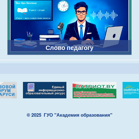
Слово педагогу
© 2025
ГУО "Академия образования"