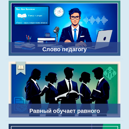
Слово педагогу
Равный обучает равного