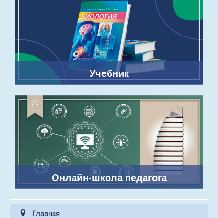
Учебник
Онлайн-школа педагога
Главная