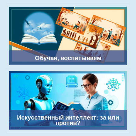
Обучая, воспитываем
Искусственный интеллект: за или
против?