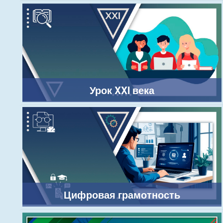
Урок XXI века
Цифровая грамотность