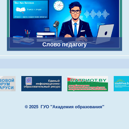
Слово педагогу
© 2025
ГУО "Академия образования"