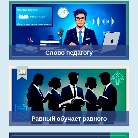
Слово педагогу
Равный обучает равного