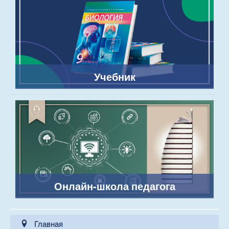
Учебник
Онлайн-школа педагога
Главная