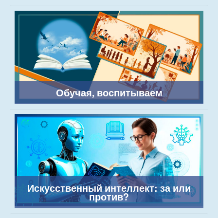
Обучая, воспитываем
Искусственный интеллект: за или
против?