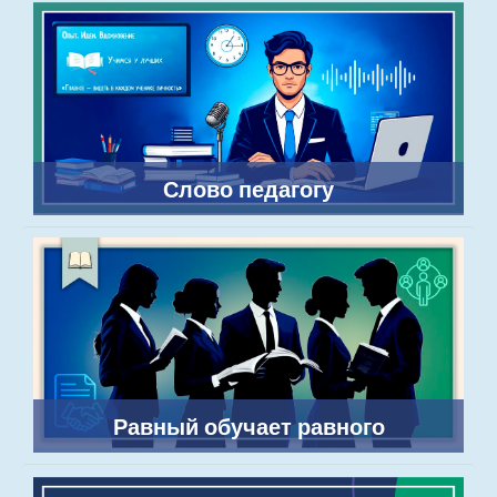
Слово педагогу
Равный обучает равного