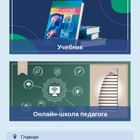
Учебник
Онлайн-школа педагога
Главная