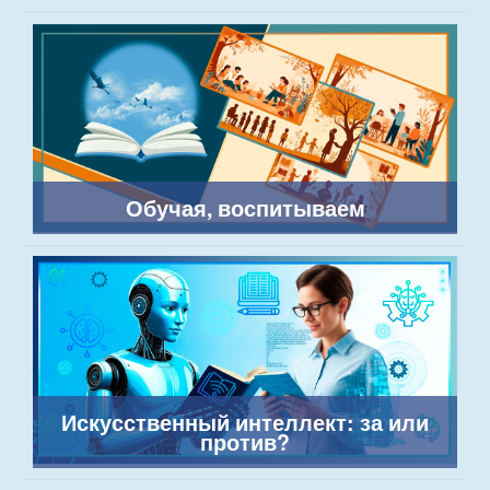
Обучая, воспитываем
Искусственный интеллект: за или
против?