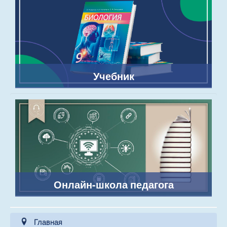
Учебник
Онлайн-школа педагога
Главная