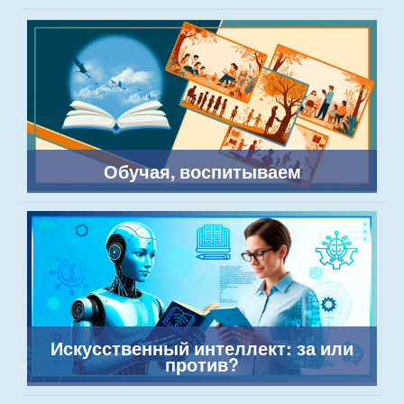
Обучая, воспитываем
Искусственный интеллект: за или
против?