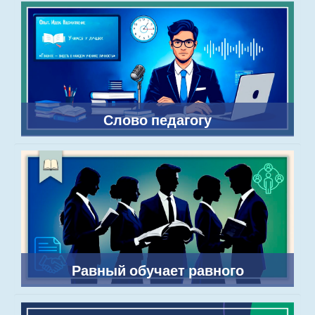
Слово педагогу
Равный обучает равного