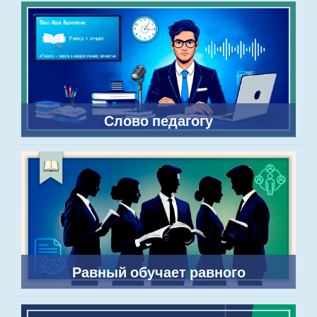
Слово педагогу
Равный обучает равного