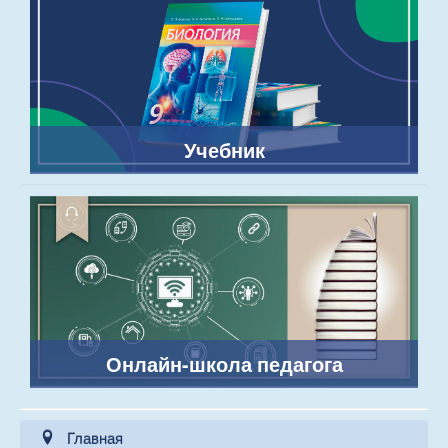
Учебник
Онлайн-школа педагога
Главная