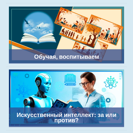
Обучая, воспитываем
Искусственный интеллект: за или
против?