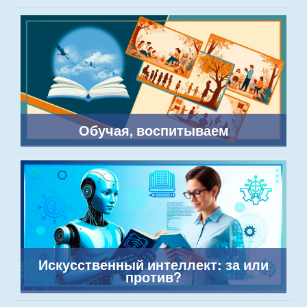
Обучая, воспитываем
Искусственный интеллект: за или
против?