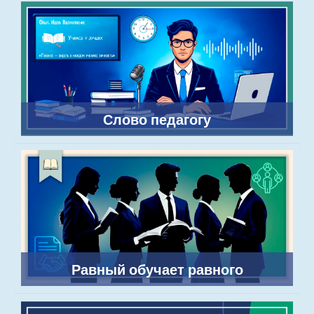
Слово педагогу
Равный обучает равного