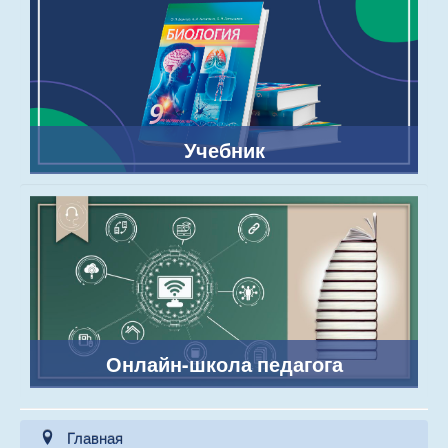
Учебник
Онлайн-школа педагога
Главная