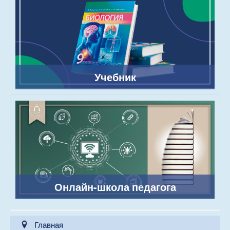
Учебник
Онлайн-школа педагога
Главная