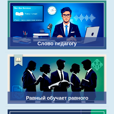
Слово педагогу
Равный обучает равного