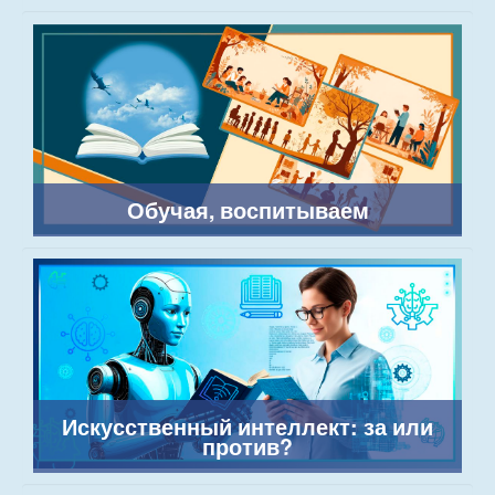
Обучая, воспитываем
Искусственный интеллект: за или
против?