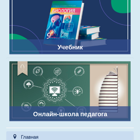
Учебник
Онлайн-школа педагога
Главная