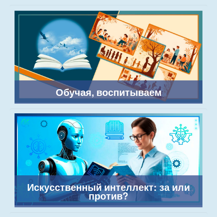
Обучая, воспитываем
Искусственный интеллект: за или
против?