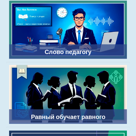
Слово педагогу
Равный обучает равного